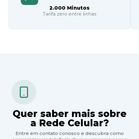
2.000 Minutos
Tarifa zero entre linhas
Quer saber mais sobre
a Rede Celular?
Entre em contato conosco e descubra como