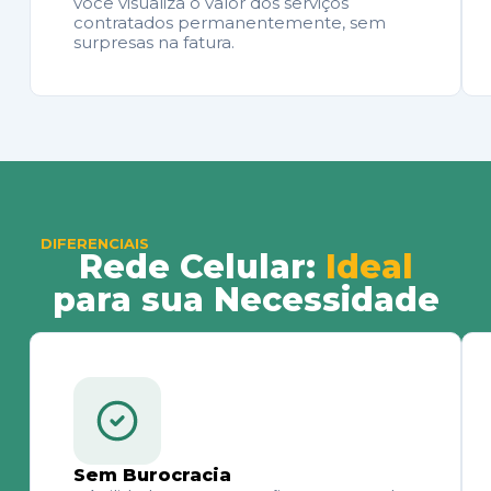
você visualiza o valor dos serviços
contratados permanentemente, sem
surpresas na fatura.
DIFERENCIAIS
Rede Celular:
Ideal
para sua Necessidade
Sem Burocracia