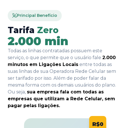
Principal Benefício
Tarifa
Zero
2.000 min
Todas as linhas contratadas possuem este
serviço, o que permite que o usuário fale
2.000
minutos em Ligações Locais
entre todas as
suas linhas de sua Operadora Rede Celular sem
ser tarifado por isso. Além de poder falar da
mesma forma com os demais usuários do plano.
Ou seja,
sua empresa fala com todas as
empresas que utilizam a Rede Celular, sem
pagar pelas ligações.
R$0