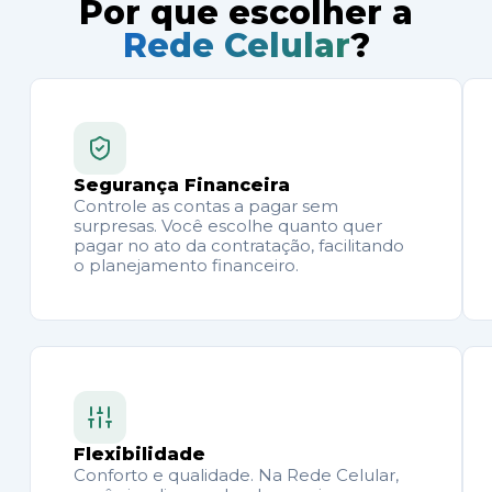
Por que escolher a
Rede Celular
?
Segurança Financeira
Controle as contas a pagar sem
surpresas. Você escolhe quanto quer
pagar no ato da contratação, facilitando
o planejamento financeiro.
Flexibilidade
Conforto e qualidade. Na Rede Celular,