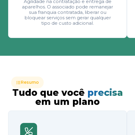
Agilidade na contratação e entrega de
aparelhos. O associado pode remanejar
sua franquia contratada, liberar ou
bloquear serviços sem gerar qualquer
tipo de custo adicional.
Resumo
Tudo que você
precisa
em um plano