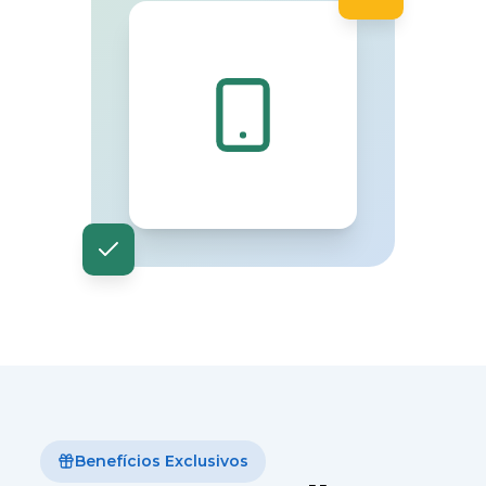
Benefícios Exclusivos