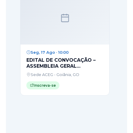
Seg, 17 Ago · 10:00
EDITAL DE CONVOCAÇÃO –
ASSEMBLEIA GERAL
ORDINÁRIA DE ELEIÇÃO –
Sede ACEG - Goiânia, GO
2026
Inscreva-se