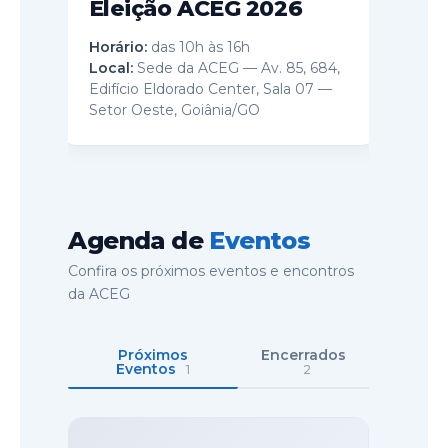
Eleição ACEG 2026
Horário:
das 10h às 16h
Local:
Sede da ACEG — Av. 85, 684,
Edifício Eldorado Center, Sala 07 —
Setor Oeste, Goiânia/GO
Agenda de
Eventos
Confira os próximos eventos e encontros
da ACEG
Próximos
Encerrados
Eventos
1
2