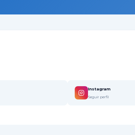
Instagram
Seguir perfil