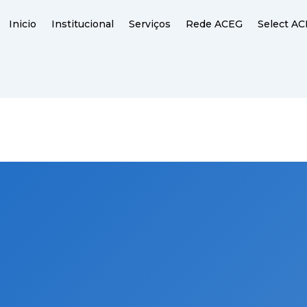
Inicio
Institucional
Serviços
Rede ACEG
Select A