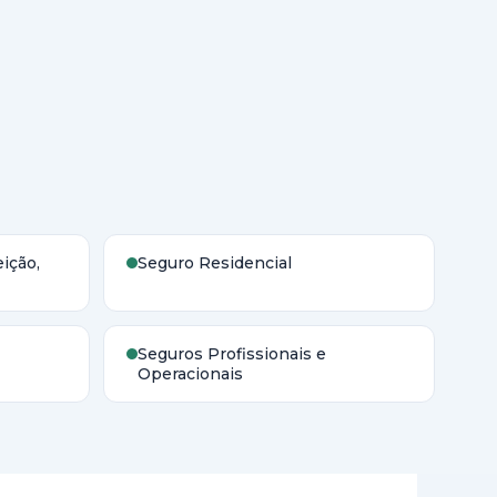
ição,
Seguro Residencial
Seguros Profissionais e
Operacionais