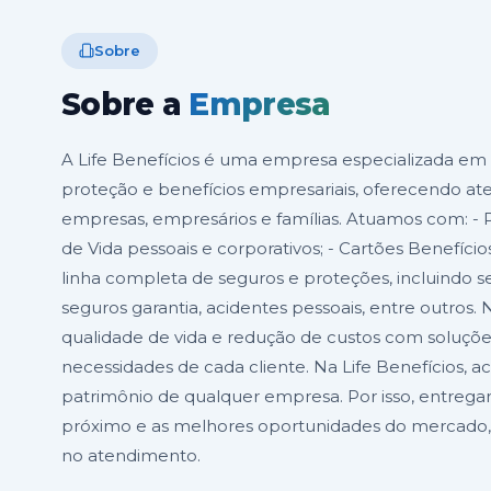
Sobre
Sobre a
Empresa
A Life Benefícios é uma empresa especializada em s
proteção e benefícios empresariais, oferecendo at
empresas, empresários e famílias. Atuamos com: - P
de Vida pessoais e corporativos; - Cartões Benefíci
linha completa de seguros e proteções, incluindo se
seguros garantia, acidentes pessoais, entre outros
qualidade de vida e redução de custos com soluções 
necessidades de cada cliente. Na Life Benefícios, 
patrimônio de qualquer empresa. Por isso, entre
próximo e as melhores oportunidades do mercado, 
no atendimento.