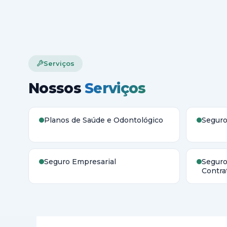
Serviços
Nossos
Serviços
Planos de Saúde e Odontológico
Seguro
Seguro Empresarial
Seguro
Contra