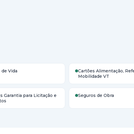
 de Vida
Cartões Alimentação, Refe
Mobilidade VT
s Garantia para Licitação e
Seguros de Obra
tos