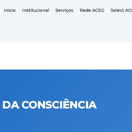
Inicio
Institucional
Serviços
Rede ACEG
Select A
O DA CONSCIÊNCIA