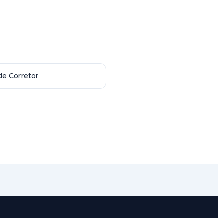
de Corretor