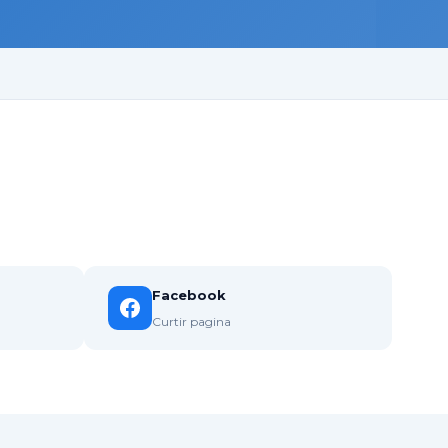
Facebook
Curtir pagina