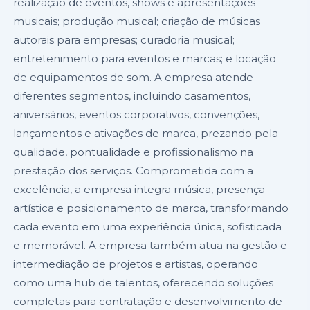
realização de eventos, shows e apresentações
musicais; produção musical; criação de músicas
autorais para empresas; curadoria musical;
entretenimento para eventos e marcas; e locação
de equipamentos de som. A empresa atende
diferentes segmentos, incluindo casamentos,
aniversários, eventos corporativos, convenções,
lançamentos e ativações de marca, prezando pela
qualidade, pontualidade e profissionalismo na
prestação dos serviços. Comprometida com a
excelência, a empresa integra música, presença
artística e posicionamento de marca, transformando
cada evento em uma experiência única, sofisticada
e memorável. A empresa também atua na gestão e
intermediação de projetos e artistas, operando
como uma hub de talentos, oferecendo soluções
completas para contratação e desenvolvimento de