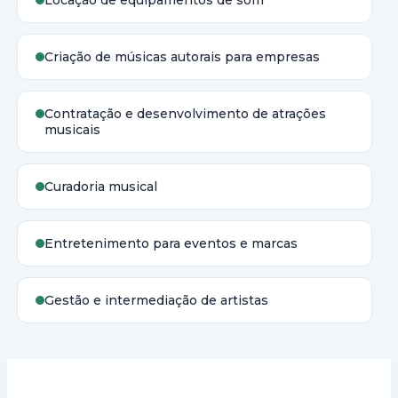
Locação de equipamentos de som
Criação de músicas autorais para empresas
Contratação e desenvolvimento de atrações
musicais
Curadoria musical
Entretenimento para eventos e marcas
Gestão e intermediação de artistas