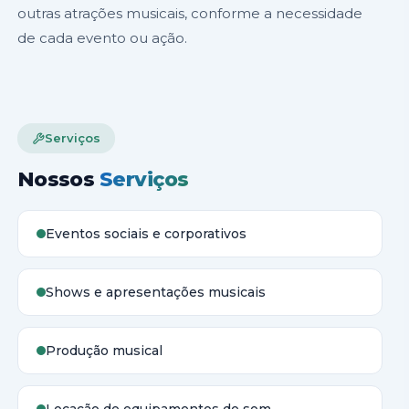
outras atrações musicais, conforme a necessidade
de cada evento ou ação.
Serviços
Nossos
Serviços
Eventos sociais e corporativos
Shows e apresentações musicais
Produção musical