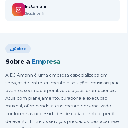
Instagram
Seguir perfil
Sobre
Sobre a
Empresa
A DJ Amann é uma empresa especializada em
serviços de entretenimento e soluções musicais para
eventos sociais, corporativos e ações promocionais.
Atua com planejamento, curadoria e execução
musical, oferecendo atendimento personalizado
conforme as necessidades de cada cliente e perfil
de evento. Entre os serviços prestados, destacam-se: